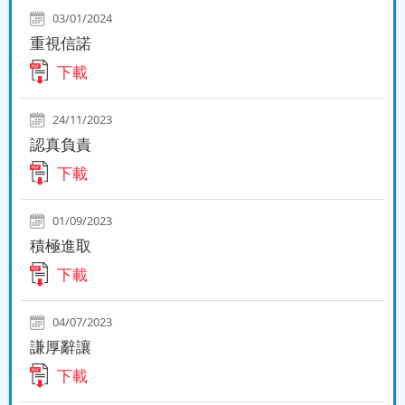
03/01/2024
重視信諾
下載
24/11/2023
認真負責
下載
01/09/2023
積極進取
下載
04/07/2023
謙厚辭讓
下載