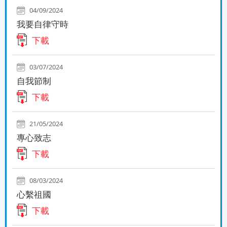
04/09/2024
我要自律守時
下載
03/07/2024
自我節制
下載
21/05/2024
專心致志
下載
08/03/2024
心繫祖國
下載