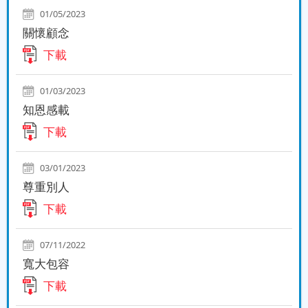
01/05/2023
關懷顧念
下載
01/03/2023
知恩感載
下載
03/01/2023
尊重別人
下載
07/11/2022
寬大包容
下載