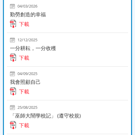
04/03/2026
勤勞創造的幸福
下載
12/12/2025
一分耕耘，一分收穫
下載
04/09/2025
我會照顧自己
下載
25/08/2025
「巫師大鬧學校記」 (遵守校規)
下載