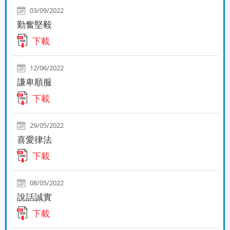
03/09/2022
勤奮堅毅
下載
12/06/2022
謙卑順服
下載
29/05/2022
喜愛律法
下載
08/05/2022
說話誠實
下載