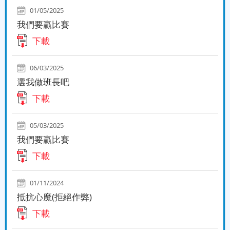
01/05/2025
我們要贏比賽
下載
06/03/2025
選我做班長吧
下載
05/03/2025
我們要贏比賽
下載
01/11/2024
抵抗心魔(拒絕作弊)
下載